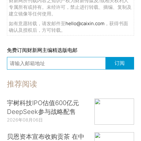
财新网所刊载内容之知识产权为财新传媒及/或相关权利人
专属所有或持有。未经许可，禁止进行转载、摘编、复制及
建立镜像等任何使用。
如有意愿转载，请发邮件至
hello@caixin.com
，获得书面
确认及授权后，方可转载。
免费订阅财新网主编精选版电邮
订阅
推荐阅读
宇树科技IPO估值600亿元
DeepSeek参与战略配售
2026年08月06日
贝恩资本宣布收购贡茶 在中