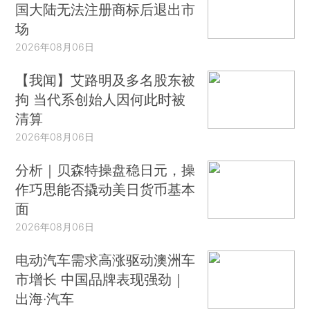
国大陆无法注册商标后退出市
场
2026年08月06日
【我闻】艾路明及多名股东被
拘 当代系创始人因何此时被
清算
2026年08月06日
分析｜贝森特操盘稳日元，操
作巧思能否撬动美日货币基本
面
2026年08月06日
电动汽车需求高涨驱动澳洲车
市增长 中国品牌表现强劲｜
出海·汽车