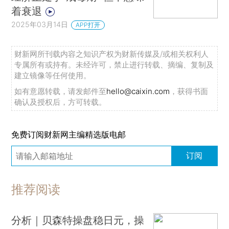
着衰退
2025年03月14日
APP打开
财新网所刊载内容之知识产权为财新传媒及/或相关权利人
专属所有或持有。未经许可，禁止进行转载、摘编、复制及
建立镜像等任何使用。
如有意愿转载，请发邮件至
hello@caixin.com
，获得书面
确认及授权后，方可转载。
免费订阅财新网主编精选版电邮
订阅
推荐阅读
分析｜贝森特操盘稳日元，操