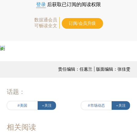
登录
后获取已订阅的阅读权限
数据通会员
订阅/会员升级
可畅读全文
责任编辑：任蕙兰 | 版面编辑：张佳雯
话题：
#美国
+关注
#市场动态
+关注
相关阅读