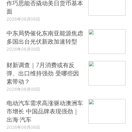
作巧思能否撬动美日货币基本
面
2026年08月06日
中东局势催化东南亚能源焦虑
多国出台光伏新政加速转型
2026年08月06日
财新调查｜7月消费或有反
弹、出口维持强劲 受哪些因
素带动？
2026年08月06日
电动汽车需求高涨驱动澳洲车
市增长 中国品牌表现强劲｜
出海·汽车
2026年08月06日