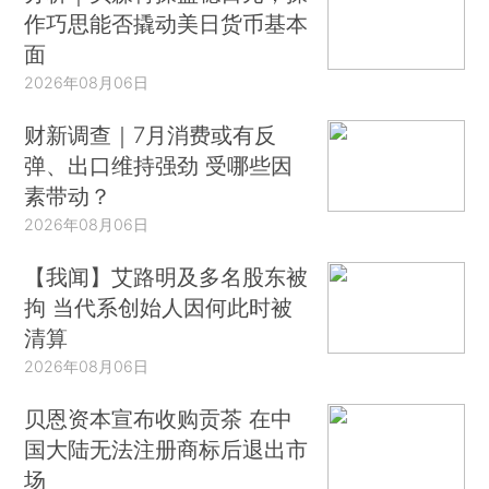
作巧思能否撬动美日货币基本
面
2026年08月06日
财新调查｜7月消费或有反
弹、出口维持强劲 受哪些因
素带动？
2026年08月06日
【我闻】艾路明及多名股东被
拘 当代系创始人因何此时被
清算
2026年08月06日
贝恩资本宣布收购贡茶 在中
国大陆无法注册商标后退出市
场