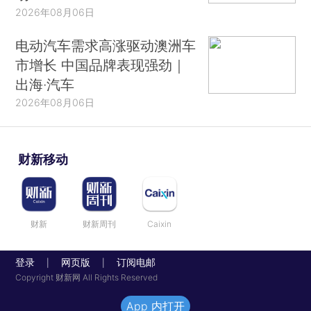
2026年08月06日
电动汽车需求高涨驱动澳洲车
市增长 中国品牌表现强劲｜
出海·汽车
2026年08月06日
财新移动
财新
财新周刊
Caixin
登录
网页版
订阅电邮
|
|
Copyright 财新网 All Rights Reserved
App 内打开