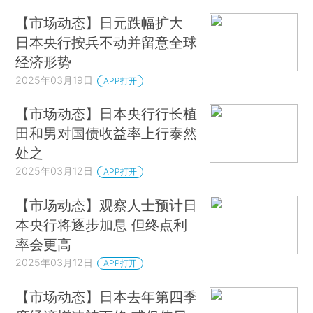
【市场动态】日元跌幅扩大
日本央行按兵不动并留意全球
经济形势
2025年03月19日
APP打开
【市场动态】日本央行行长植
田和男对国债收益率上行泰然
处之
2025年03月12日
APP打开
【市场动态】观察人士预计日
本央行将逐步加息 但终点利
率会更高
2025年03月12日
APP打开
【市场动态】日本去年第四季