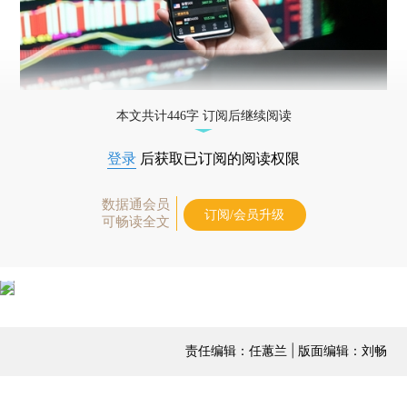
本文共计446字 订阅后继续阅读
登录
后获取已订阅的阅读权限
数据通会员
订阅/会员升级
可畅读全文
责任编辑：任蕙兰 | 版面编辑：刘畅