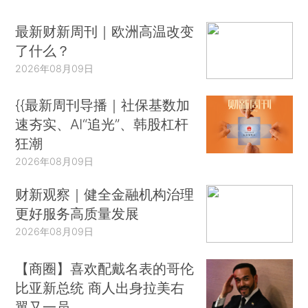
最新财新周刊｜欧洲高温改变
了什么？
2026年08月09日
{{最新周刊导播｜社保基数加
速夯实、AI“追光”、韩股杠杆
狂潮
2026年08月09日
财新观察｜健全金融机构治理
更好服务高质量发展
2026年08月09日
【商圈】喜欢配戴名表的哥伦
比亚新总统 商人出身拉美右
翼又一员