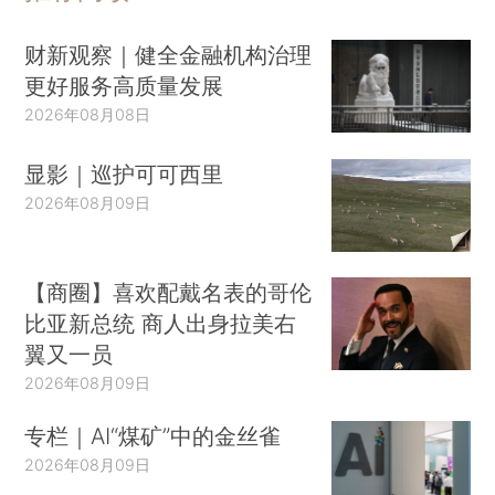
财新观察｜健全金融机构治理
更好服务高质量发展
2026年08月08日
显影｜巡护可可西里
2026年08月09日
【商圈】喜欢配戴名表的哥伦
比亚新总统 商人出身拉美右
翼又一员
2026年08月09日
专栏｜AI“煤矿”中的金丝雀
2026年08月09日