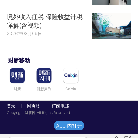
境外收入征税 保险收益计税
详解(含视频)
2026年08月09日
财新移动
财新
财新周刊
Caixin
登录
网页版
订阅电邮
|
|
Copyright 财新网 All Rights Reserved
App 内打开