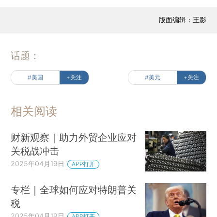
版面编辑：王影
话题：
#美国
+关注
#美元
+关注
相关阅读
财新观察｜助力外贸企业应对
关税战冲击
2025年04月19日
APP打开
专栏｜全球如何应对特朗普关
税
2025年04月19日
APP打开