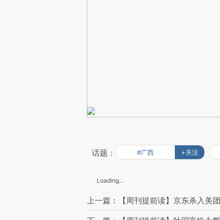
话题：
#广西
+关注
Loading...
上一篇：【周刊提前读】京东杀入美团