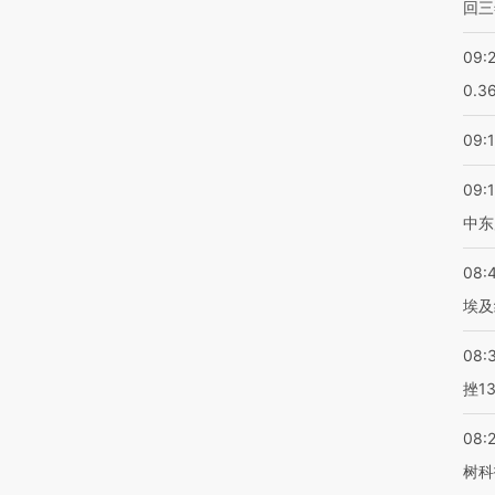
回三
09:
0.3
09:
09:
中东
08:
埃及
08:
挫1
08:
树科