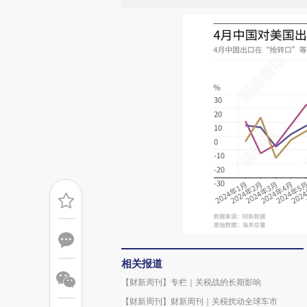
相关报道
【财新周刊】专栏｜关税战的长期影响
【财新周刊】财新周刊｜关税扰动全球车市