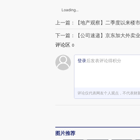
Loading...
上一篇：【地产观察】二季度以来楼市
下一篇：【公司速递】京东加大外卖业
评论区
0
登录
后发表评论得积分
评论仅代表网友个人观点，不代表财
图片推荐