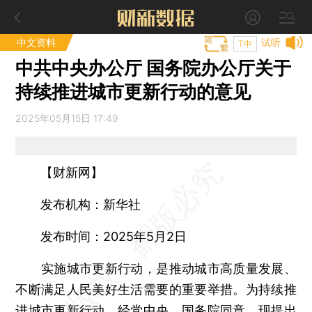
中文资料
试听
T中
中共中央办公厅 国务院办公厅关于
持续推进城市更新行动的意见
2025年05月15日 17:49
【财新网】
发布机构：新华社
发布时间：2025年5月2日
实施城市更新行动，是推动城市高质量发展、
不断满足人民美好生活需要的重要举措。为持续推
进城市更新行动，经党中央、国务院同意，现提出