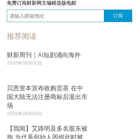
免费订阅财新网主编精选版电邮
订阅
推荐阅读
财新周刊｜AI短剧涌向海外
2026年08月06日
贝恩资本宣布收购贡茶 在中
国大陆无法注册商标后退出市
场
2026年08月06日
【我闻】艾路明及多名股东被
拘 当代系创始人因何此时被