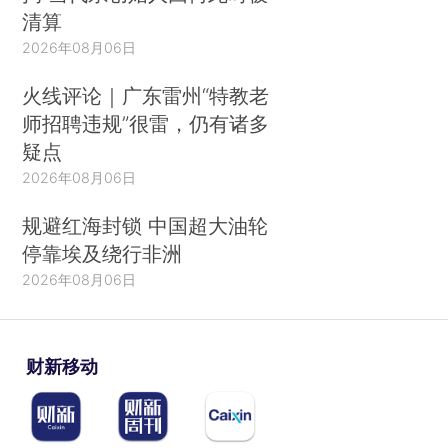
清算
2026年08月06日
火线评论｜广东雷州“特教老
师招聘违规”很雷，仍有诸多
疑点
2026年08月06日
规避红海封锁 中国超大油轮
停靠埃及绕行非洲
2026年08月06日
财新移动