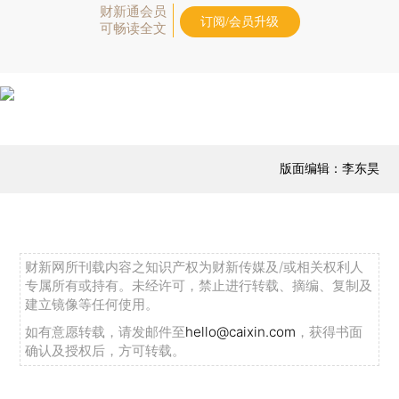
财新通会员
订阅/会员升级
可畅读全文
版面编辑：李东昊
财新网所刊载内容之知识产权为财新传媒及/或相关权利人
专属所有或持有。未经许可，禁止进行转载、摘编、复制及
建立镜像等任何使用。
如有意愿转载，请发邮件至
hello@caixin.com
，获得书面
确认及授权后，方可转载。