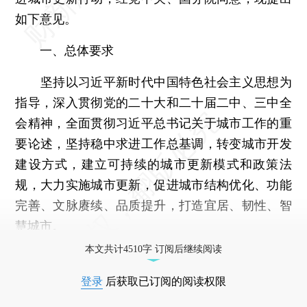
如下意见。
一、总体要求
坚持以习近平新时代中国特色社会主义思想为
指导，深入贯彻党的二十大和二十届二中、三中全
会精神，全面贯彻习近平总书记关于城市工作的重
要论述，坚持稳中求进工作总基调，转变城市开发
建设方式，建立可持续的城市更新模式和政策法
规，大力实施城市更新，促进城市结构优化、功能
完善、文脉赓续、品质提升，打造宜居、韧性、智
慧城市。
本文共计4510字 订阅后继续阅读
登录
后获取已订阅的阅读权限