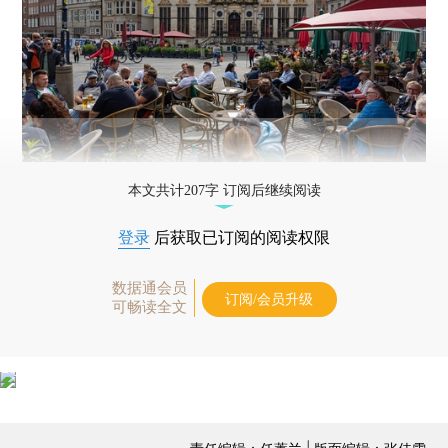
本文共计207字 订阅后继续阅读
登录
后获取已订阅的阅读权限
数据通会员
订阅/会员升级
可畅读全文