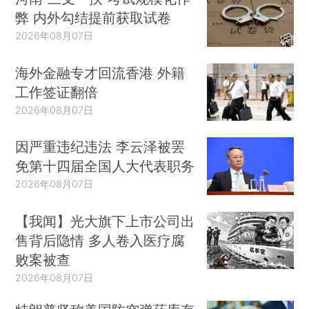
弊 内外勾结提前获取试卷
2026年08月07日
海外金融专才回流香港 外籍
工作签证翻倍
2026年08月07日
因严重违纪违法 李云泽被罢
免第十四届全国人大代表职务
2026年08月07日
【我闻】光大旗下上市公司出
售背后隐情 多人卷入医疗腐
败案被查
2026年08月07日