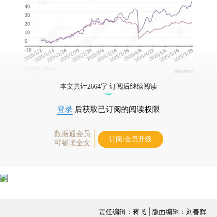
本文共计2664字 订阅后继续阅读
登录
后获取已订阅的阅读权限
数据通会员
订阅/会员升级
可畅读全文
责任编辑：蒋飞 | 版面编辑：刘春辉