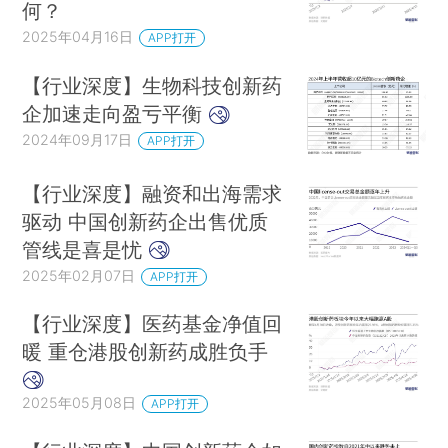
何？
2025年04月16日
APP打开
【行业深度】生物科技创新药
企加速走向盈亏平衡
2024年09月17日
APP打开
【行业深度】融资和出海需求
驱动 中国创新药企出售优质
管线是喜是忧
2025年02月07日
APP打开
【行业深度】医药基金净值回
暖 重仓港股创新药成胜负手
2025年05月08日
APP打开