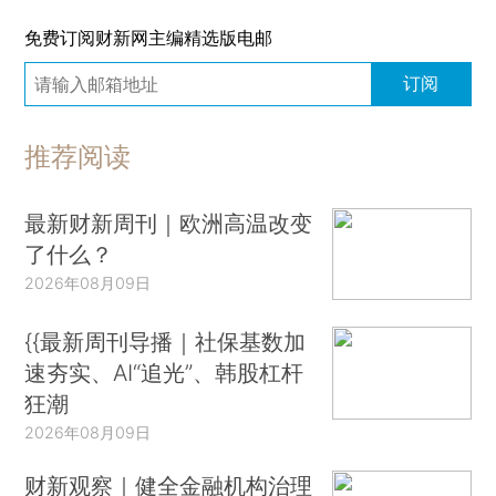
免费订阅财新网主编精选版电邮
订阅
推荐阅读
最新财新周刊｜欧洲高温改变
了什么？
2026年08月09日
{{最新周刊导播｜社保基数加
速夯实、AI“追光”、韩股杠杆
狂潮
2026年08月09日
财新观察｜健全金融机构治理