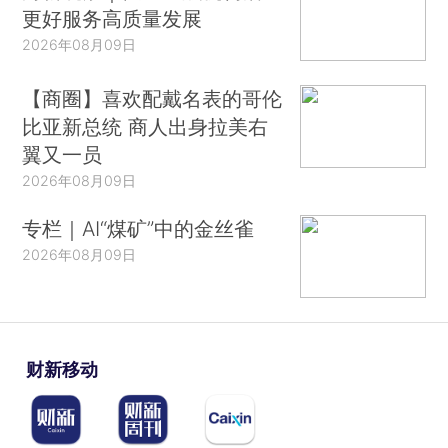
更好服务高质量发展
2026年08月09日
【商圈】喜欢配戴名表的哥伦
比亚新总统 商人出身拉美右
翼又一员
2026年08月09日
专栏｜AI“煤矿”中的金丝雀
2026年08月09日
财新移动