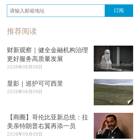
订阅
推荐阅读
财新观察｜健全金融机构治理
更好服务高质量发展
2026年08月08日
显影｜巡护可可西里
2026年08月09日
【商圈】哥伦比亚新总统：拉
美亲特朗普右翼再添一员
2026年08月09日