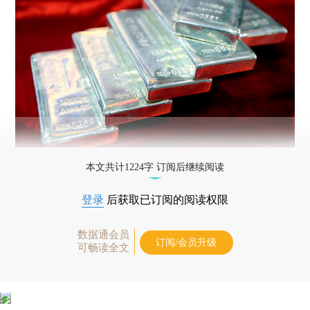
本文共计1224字 订阅后继续阅读
登录
后获取已订阅的阅读权限
数据通会员
订阅/会员升级
可畅读全文