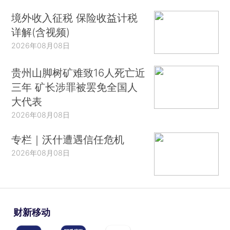
境外收入征税 保险收益计税
详解(含视频)
2026年08月08日
贵州山脚树矿难致16人死亡近
三年 矿长涉罪被罢免全国人
大代表
2026年08月08日
专栏｜沃什遭遇信任危机
2026年08月08日
财新移动