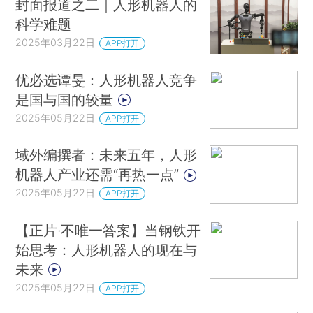
封面报道之二｜人形机器人的
科学难题
2025年03月22日
APP打开
优必选谭旻：人形机器人竞争
是国与国的较量
2025年05月22日
APP打开
域外编撰者：未来五年，人形
机器人产业还需“再热一点”
2025年05月22日
APP打开
【正片·不唯一答案】当钢铁开
始思考：人形机器人的现在与
未来
2025年05月22日
APP打开