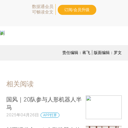
数据通会员
订阅/会员升级
可畅读全文
责任编辑：蒋飞 | 版面编辑：罗文
相关阅读
国风｜20队参与人形机器人半
马
2025年04月26日
APP打开