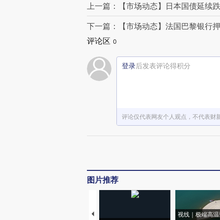
上一篇：【市场动态】日本国债延续跌
下一篇：【市场动态】法国巴黎银行押
评论区
0
登录
后发表评论得积分
评论仅代表网友个人观点，不代表财
图片推荐
视线｜极端高温