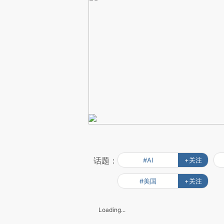
话题：
#AI
+关注
#美国
+关注
Loading...