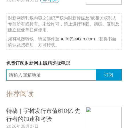
APP打开
财新网所刊载内容之知识产权为财新传媒及/或相关权利人
专属所有或持有。未经许可，禁止进行转载、摘编、复制及
建立镜像等任何使用。
如有意愿转载，请发邮件至
hello@caixin.com
，获得书面
确认及授权后，方可转载。
免费订阅财新网主编精选版电邮
订阅
推荐阅读
特稿｜宇树发行市值610亿 先
行者的加速和考验
2026年08月07日