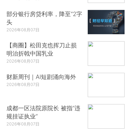
部分银行房贷利率，降至“2字
头
2026年08月07日
【商圈】松田克也挥刀止损
明治折戟中国乳业
2026年08月07日
财新周刊｜AI短剧涌向海外
2026年08月07日
成都一区法院原院长 被指“违
规挂证执业”
2026年08月07日