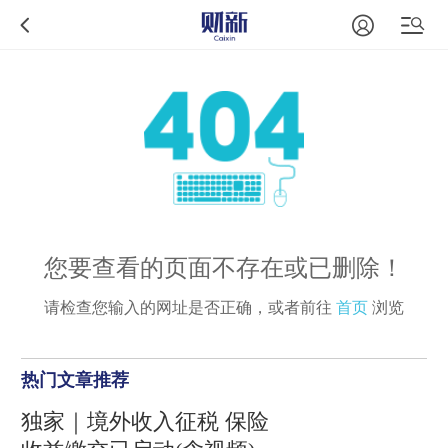
您要查看的页面不存在或已删除！
请检查您输入的网址是否正确，或者前往
首页
浏览
热门文章推荐
独家｜境外收入征税 保险