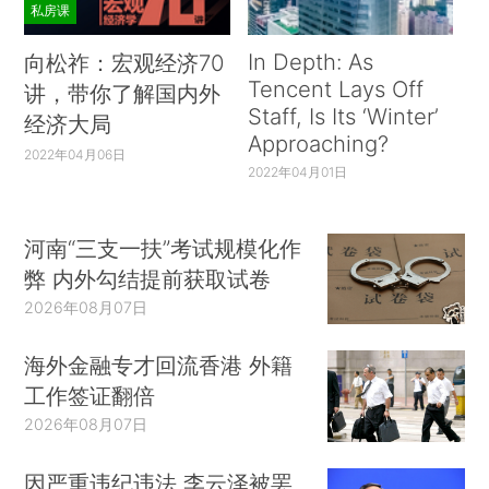
私房课
In Depth: As
向松祚：宏观经济70
Tencent Lays Off
讲，带你了解国内外
Staff, Is Its ‘Winter’
经济大局
Approaching?
2022年04月06日
2022年04月01日
河南“三支一扶”考试规模化作
弊 内外勾结提前获取试卷
2026年08月07日
海外金融专才回流香港 外籍
工作签证翻倍
2026年08月07日
因严重违纪违法 李云泽被罢