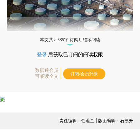
本文共计385字 订阅后继续阅读
登录
后获取已订阅的阅读权限
数据通会员
订阅/会员升级
可畅读全文
责任编辑：任蕙兰 | 版面编辑：石溪升