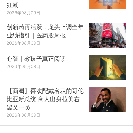
狂潮
2026年08月09日
创新药再活跃，龙头上调全年
业绩指引｜医药股周报
2026年08月09日
心智｜教孩子真正阅读
2026年08月09日
【商圈】喜欢配戴名表的哥伦
比亚新总统 商人出身拉美右
翼又一员
2026年08月09日