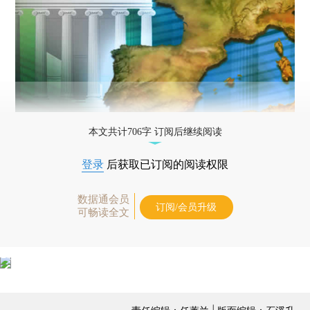
本文共计706字 订阅后继续阅读
登录
后获取已订阅的阅读权限
数据通会员
订阅/会员升级
可畅读全文