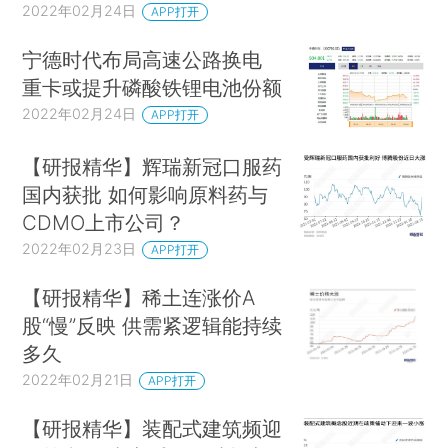
2022年02月24日
APP打开
宁德时代布局高速公路换电
重卡或提升磷酸铁锂电池份额
2022年02月24日
APP打开
【研报精华】辉瑞新冠口服药
国内获批 如何影响原料药与
CDMO上市公司？
2022年02月23日
APP打开
【研报精华】稀土连涨价A
股“慢”反映 供需紧逻辑能持续
多久
2022年02月21日
APP打开
【研报精华】装配式建筑频迎