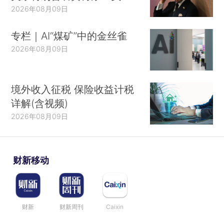
2026年08月09日
专栏｜AI“煤矿”中的金丝雀
2026年08月09日
境外收入征税 保险收益计税
详解(含视频)
2026年08月09日
财新移动
财新
财新周刊
Caixin