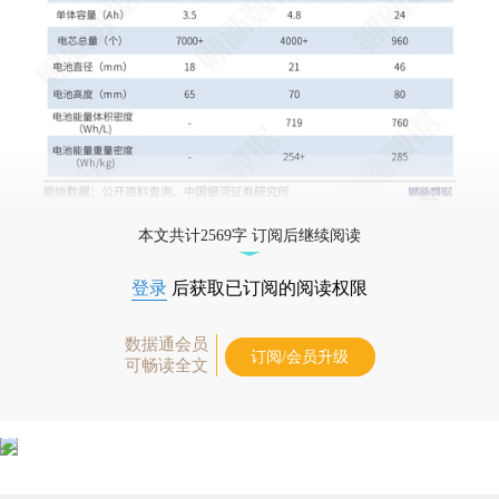
本文共计2569字 订阅后继续阅读
登录
后获取已订阅的阅读权限
数据通会员
订阅/会员升级
可畅读全文