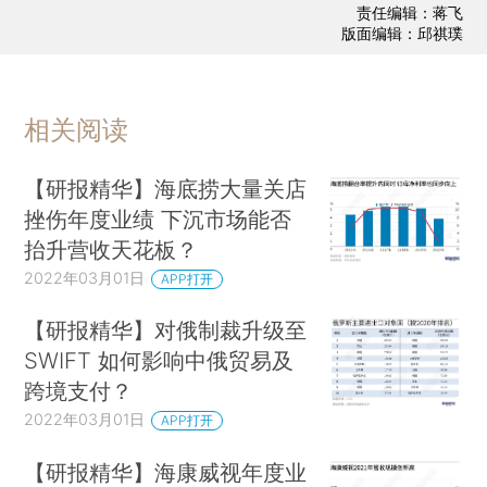
责任编辑：蒋飞
版面编辑：邱祺璞
相关阅读
【研报精华】海底捞大量关店
挫伤年度业绩 下沉市场能否
抬升营收天花板？
2022年03月01日
APP打开
【研报精华】对俄制裁升级至
SWIFT 如何影响中俄贸易及
跨境支付？
2022年03月01日
APP打开
【研报精华】海康威视年度业