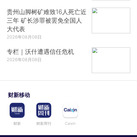
贵州山脚树矿难致16人死亡近
三年 矿长涉罪被罢免全国人
大代表
2026年08月08日
专栏｜沃什遭遇信任危机
2026年08月08日
财新移动
财新
财新周刊
Caixin