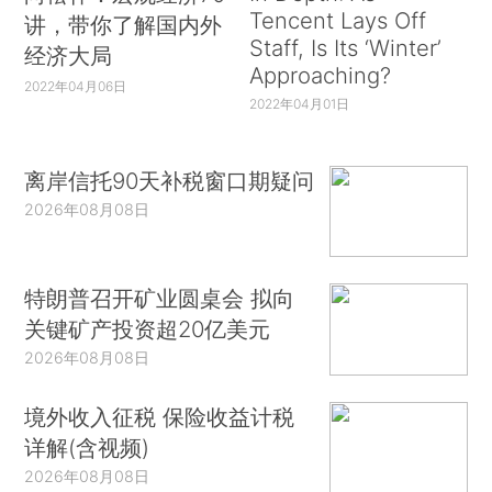
Tencent Lays Off
讲，带你了解国内外
Staff, Is Its ‘Winter’
经济大局
Approaching?
2022年04月06日
2022年04月01日
离岸信托90天补税窗口期疑问
2026年08月08日
特朗普召开矿业圆桌会 拟向
关键矿产投资超20亿美元
2026年08月08日
境外收入征税 保险收益计税
详解(含视频)
2026年08月08日