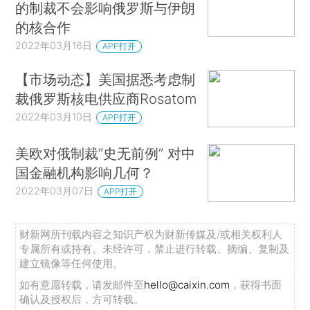
的制裁不会影响俄罗斯与伊朗
的核合作
2022年03月16日
APP打开
【市场动态】美国据悉考虑制
裁俄罗斯核电供应商Rosatom
2022年03月10日
APP打开
美欧对俄制裁“史无前例” 对中
国金融机构影响几何？
2022年03月07日
APP打开
财新网所刊载内容之知识产权为财新传媒及/或相关权利人
专属所有或持有。未经许可，禁止进行转载、摘编、复制及
建立镜像等任何使用。
如有意愿转载，请发邮件至
hello@caixin.com
，获得书面
确认及授权后，方可转载。