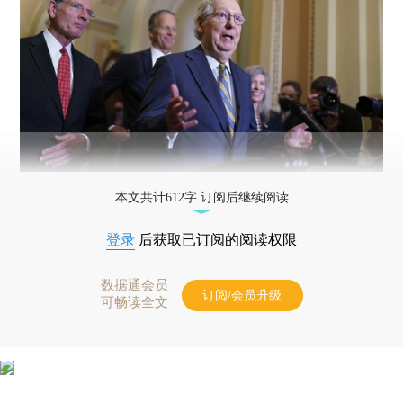
本文共计612字 订阅后继续阅读
登录
后获取已订阅的阅读权限
数据通会员
订阅/会员升级
可畅读全文