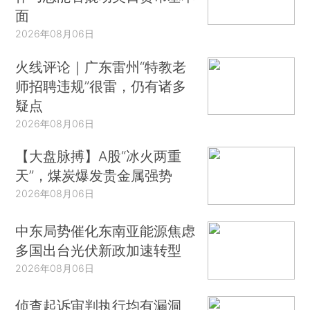
面
2026年08月06日
火线评论｜广东雷州“特教老
师招聘违规”很雷，仍有诸多
疑点
2026年08月06日
【大盘脉搏】A股“冰火两重
天”，煤炭爆发贵金属强势
2026年08月06日
中东局势催化东南亚能源焦虑
多国出台光伏新政加速转型
2026年08月06日
侦查起诉审判执行均有漏洞