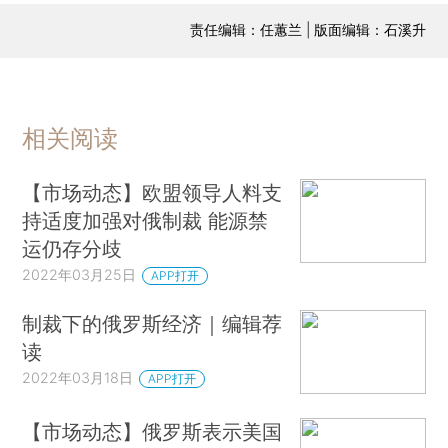
责任编辑：任蕙兰 | 版面编辑：石溪升
相关阅读
【市场动态】欧盟领导人料支
持适度加强对俄制裁 能源禁
运仍存分歧
2022年03月25日
APP打开
制裁下的俄罗斯经济｜编辑荐
读
2022年03月18日
APP打开
【市场动态】俄罗斯表示美国