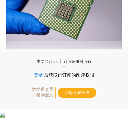
图/IC PHOTO
本文共计602字 订阅后继续阅读
登录
后获取已订阅的阅读权限
数据通会员
订阅/会员升级
可畅读全文