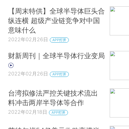
【周末特供】全球半导体巨头合
纵连横 超级产业链竞争对中国
意味什么
2022年02月26日
APP打开
财新周刊｜全球半导体行业变局
2022年02月26日
APP打开
台湾拟修法严控关键技术流出
料冲击两岸半导体等合作
2022年02月18日
APP打开