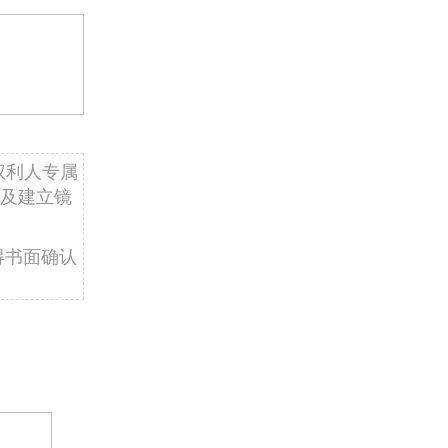
权利人专属
及建立镜
得书面确认