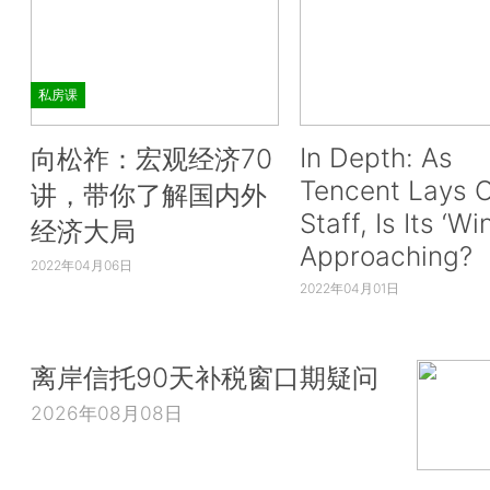
私房课
In Depth: As
向松祚：宏观经济70
Tencent Lays O
讲，带你了解国内外
Staff, Is Its ‘Wi
经济大局
Approaching?
2022年04月06日
2022年04月01日
离岸信托90天补税窗口期疑问
2026年08月08日