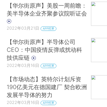
【华尔街原声】美股一周前瞻：
美半导体企业齐聚参议院听证会
2022年03月21日
APP打开
【华尔街原声】半导体公司
CEO：中国疫情反弹或扰动科
技供应链
2022年03月16日
APP打开
【市场动态】英特尔计划斥资
190亿美元在德国建厂 契合欧洲
发展半导体的努力
2022年03月16日
APP打开