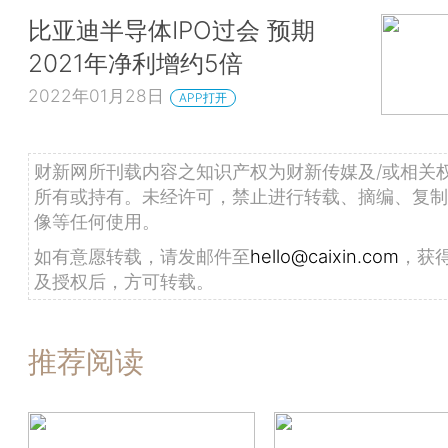
比亚迪半导体IPO过会 预期
2021年净利增约5倍
2022年01月28日
APP打开
财新网所刊载内容之知识产权为财新传媒及/或相关
所有或持有。未经许可，禁止进行转载、摘编、复制
像等任何使用。
如有意愿转载，请发邮件至
hello@caixin.com
，获
及授权后，方可转载。
推荐阅读