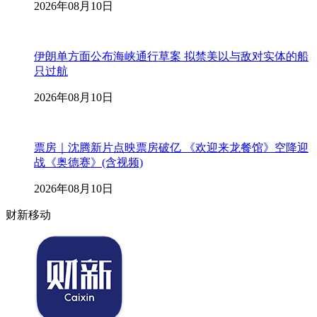
2026年08月10日
伊朗单方面公布海峡通行草案 拟禁美以与敌对实体的船
只过航
2026年08月10日
票房｜沈腾新片点映票房破亿 《欢迎来龙餐馆》空降迎
战《奥德赛》(含视频)
2026年08月10日
财新移动