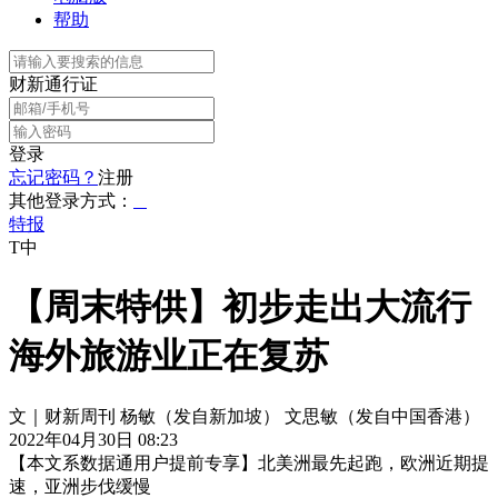
帮助
财新通行证
登录
忘记密码？
注册
其他登录方式：
特报
T中
【周末特供】初步走出大流行
海外旅游业正在复苏
文｜财新周刊 杨敏（发自新加坡） 文思敏（发自中国香港）
2022年04月30日 08:23
【本文系数据通用户提前专享】北美洲最先起跑，欧洲近期提
速，亚洲步伐缓慢