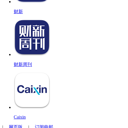
财新
财新周刊
Caixin
|
网页版
|
订阅电邮