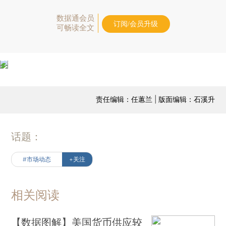
数据通会员
订阅/会员升级
可畅读全文
责任编辑：任蕙兰 | 版面编辑：石溪升
话题：
#市场动态
+关注
相关阅读
【数据图解】美国货币供应较