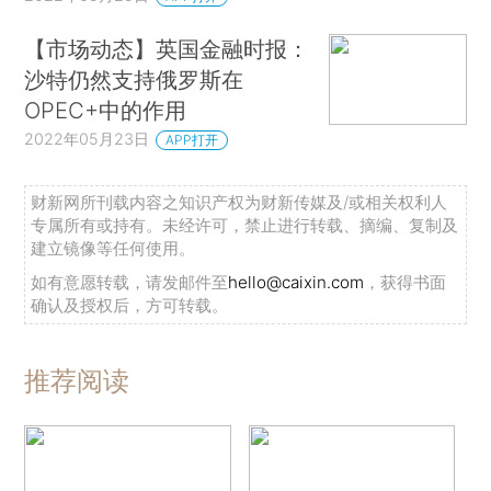
【市场动态】英国金融时报：
沙特仍然支持俄罗斯在
OPEC+中的作用
2022年05月23日
APP打开
财新网所刊载内容之知识产权为财新传媒及/或相关权利人
专属所有或持有。未经许可，禁止进行转载、摘编、复制及
建立镜像等任何使用。
如有意愿转载，请发邮件至
hello@caixin.com
，获得书面
确认及授权后，方可转载。
推荐阅读