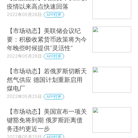
疫情以来高点快速回落
2022年05月26日
APP打开
【市场动态】美联储会议纪
要：积极收紧货币政策将为今
年晚些时候提供“灵活性”
2022年05月26日
APP打开
【市场动态】若俄罗斯切断天
然气供应 德国计划重新启用
煤电厂
2022年05月25日
APP打开
【市场动态】美国宣布一项关
键豁免将到期 俄罗斯距离债
务违约更近一步
2022年05月25日
APP打开