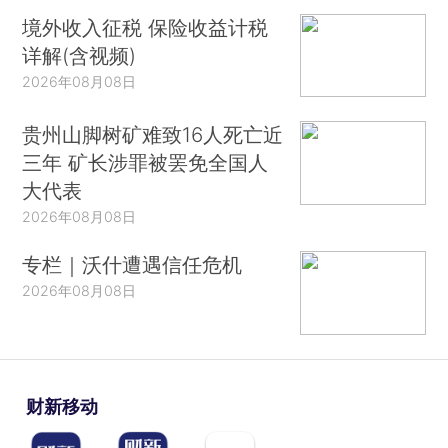
境外收入征税 保险收益计税
详解(含视频)
2026年08月08日
贵州山脚树矿难致16人死亡近
三年 矿长涉罪被罢免全国人
大代表
2026年08月08日
专栏｜沃什遭遇信任危机
2026年08月08日
财新移动