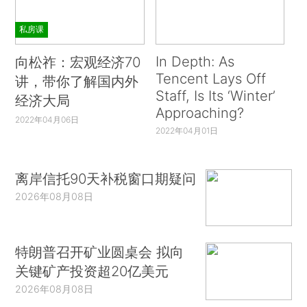
私房课
In Depth: As
向松祚：宏观经济70
Tencent Lays Off
讲，带你了解国内外
Staff, Is Its ‘Winter’
经济大局
Approaching?
2022年04月06日
2022年04月01日
离岸信托90天补税窗口期疑问
2026年08月08日
特朗普召开矿业圆桌会 拟向
关键矿产投资超20亿美元
2026年08月08日