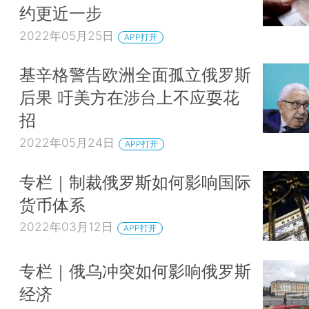
约更近一步
2022年05月25日
APP打开
基辛格警告欧洲全面孤立俄罗斯
后果 吁美方在涉台上不应耍花
招
2022年05月24日
APP打开
专栏｜制裁俄罗斯如何影响国际
货币体系
2022年03月12日
APP打开
专栏｜俄乌冲突如何影响俄罗斯
经济