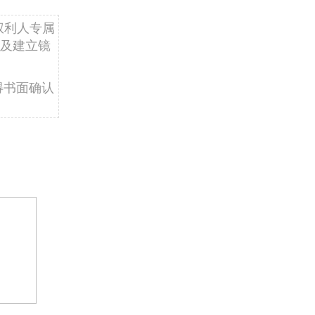
权利人专属
及建立镜
得书面确认