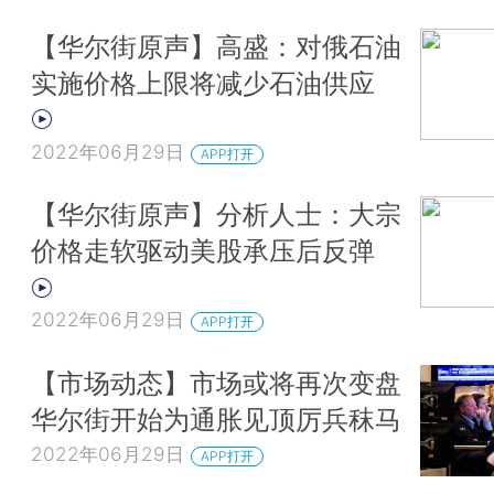
【华尔街原声】高盛：对俄石油
实施价格上限将减少石油供应
2022年06月29日
APP打开
【华尔街原声】分析人士：大宗
价格走软驱动美股承压后反弹
2022年06月29日
APP打开
【市场动态】市场或将再次变盘
华尔街开始为通胀见顶厉兵秣马
2022年06月29日
APP打开