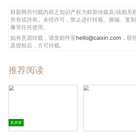
财新网所刊载内容之知识产权为财新传媒及/或相关
所有或持有。未经许可，禁止进行转载、摘编、复制
像等任何使用。
如有意愿转载，请发邮件至
hello@caixin.com
，获
及授权后，方可转载。
推荐阅读
私房课