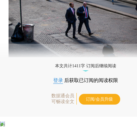
本文共计1411字 订阅后继续阅读
登录
后获取已订阅的阅读权限
数据通会员
订阅/会员升级
可畅读全文