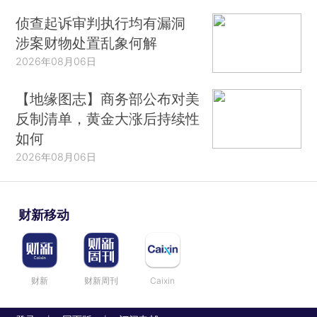
侦查起诉审判执行均有漏洞
涉案财物处置乱象何解
2026年08月06日
【地缘图志】商务部公布对美
反制清单，黄金大涨后持续性
如何
2026年08月06日
财新移动
财新
财新周刊
Caixin