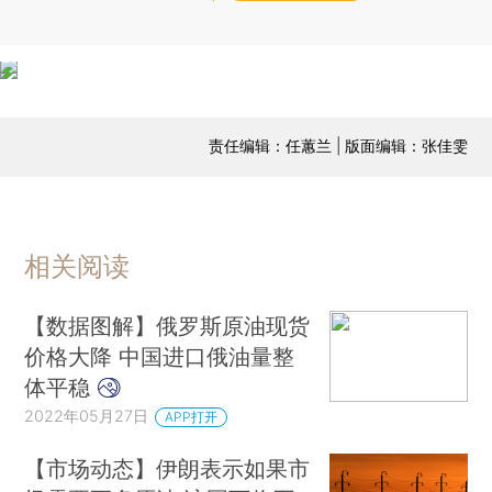
责任编辑：任蕙兰 | 版面编辑：张佳雯
相关阅读
【数据图解】俄罗斯原油现货
价格大降 中国进口俄油量整
体平稳
2022年05月27日
APP打开
【市场动态】伊朗表示如果市