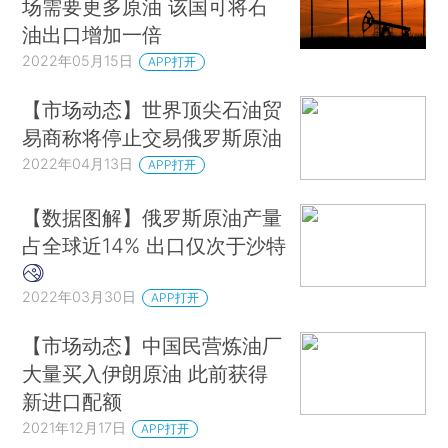
场需要更多原油 该国可将石
油出口增加一倍
2022年05月15日
APP打开
【市场动态】世界顶尖石油贸
易商称将停止交易俄罗斯原油
2022年04月13日
APP打开
【数据图解】俄罗斯原油产量
占全球近14% 出口仅次于沙特
2022年03月30日
APP打开
【市场动态】中国民营炼油厂
大量买入伊朗原油 此前获得
新进口配额
2021年12月17日
APP打开