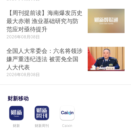
【周刊提前读】海南爆发历史
最大赤潮 渔业基础研究与防
范应对亟待提升
2026年08月08日
全国人大常委会：六名将领涉
嫌严重违纪违法 被罢免全国
人大代表
2026年08月08日
财新移动
财新
财新周刊
Caixin