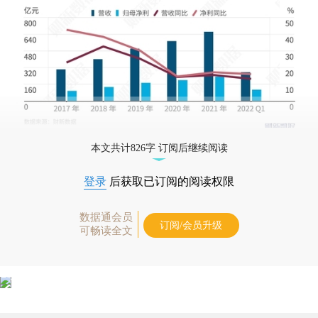
本文共计826字 订阅后继续阅读
登录
后获取已订阅的阅读权限
数据通会员
订阅/会员升级
可畅读全文