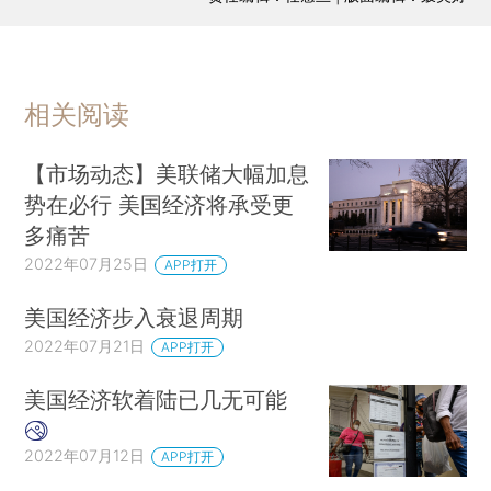
相关阅读
【市场动态】美联储大幅加息
势在必行 美国经济将承受更
多痛苦
2022年07月25日
APP打开
美国经济步入衰退周期
2022年07月21日
APP打开
美国经济软着陆已几无可能
2022年07月12日
APP打开