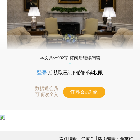
本文共计992字 订阅后继续阅读
登录
后获取已订阅的阅读权限
数据通会员
订阅/会员升级
可畅读全文
责任编辑：任蕙兰 | 版面编辑：聂英好