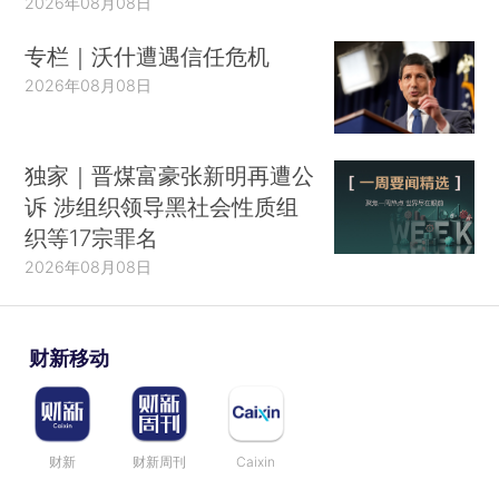
2026年08月08日
专栏｜沃什遭遇信任危机
2026年08月08日
独家｜晋煤富豪张新明再遭公
诉 涉组织领导黑社会性质组
织等17宗罪名
2026年08月08日
财新移动
财新
财新周刊
Caixin