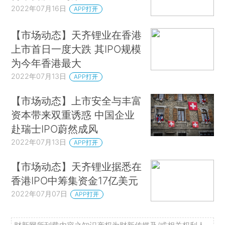
2022年07月16日
APP打开
【市场动态】天齐锂业在香港
上市首日一度大跌 其IPO规模
为今年香港最大
2022年07月13日
APP打开
【市场动态】上市安全与丰富
资本带来双重诱惑 中国企业
赴瑞士IPO蔚然成风
2022年07月13日
APP打开
【市场动态】天齐锂业据悉在
香港IPO中筹集资金17亿美元
2022年07月07日
APP打开