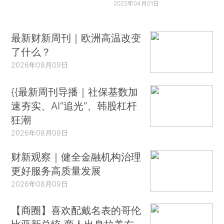
2022年04月01日
最新财新周刊｜欧洲高温改变
了什么？
2026年08月09日
{{最新周刊导播｜社保基数加
速夯实、AI“追光”、韩股杠杆
狂潮
2026年08月09日
财新观察｜健全金融机构治理
更好服务高质量发展
2026年08月09日
【商圈】喜欢配戴名表的哥伦