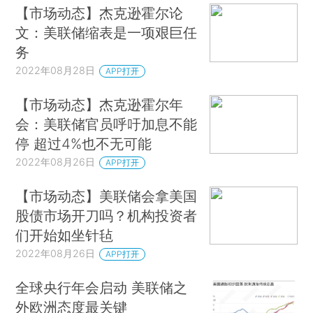
【市场动态】杰克逊霍尔论
文：美联储缩表是一项艰巨任
务
2022年08月28日
APP打开
【市场动态】杰克逊霍尔年
会：美联储官员呼吁加息不能
停 超过4%也不无可能
2022年08月26日
APP打开
【市场动态】美联储会拿美国
股债市场开刀吗？机构投资者
们开始如坐针毡
2022年08月26日
APP打开
全球央行年会启动 美联储之
外欧洲态度最关键