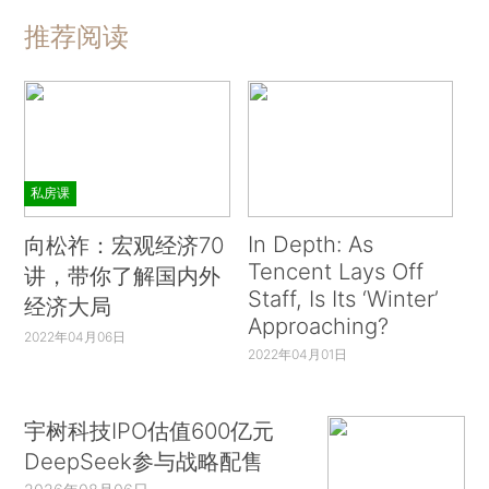
推荐阅读
私房课
In Depth: As
向松祚：宏观经济70
Tencent Lays Off
讲，带你了解国内外
Staff, Is Its ‘Winter’
经济大局
Approaching?
2022年04月06日
2022年04月01日
宇树科技IPO估值600亿元
DeepSeek参与战略配售