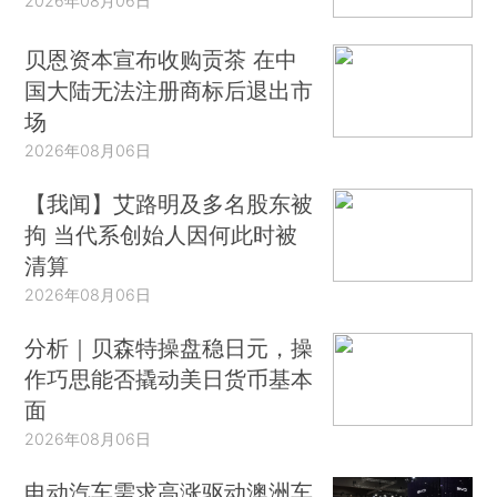
2026年08月06日
贝恩资本宣布收购贡茶 在中
国大陆无法注册商标后退出市
场
2026年08月06日
【我闻】艾路明及多名股东被
拘 当代系创始人因何此时被
清算
2026年08月06日
分析｜贝森特操盘稳日元，操
作巧思能否撬动美日货币基本
面
2026年08月06日
电动汽车需求高涨驱动澳洲车