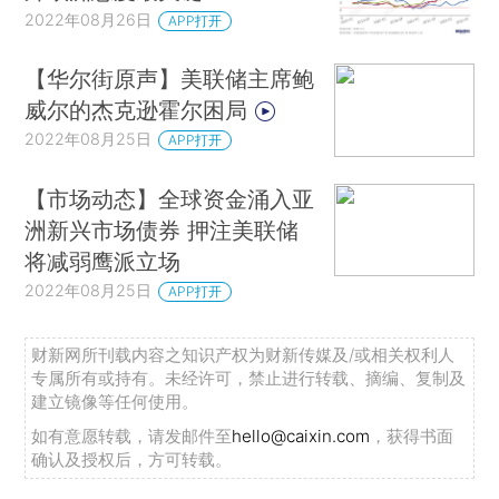
2022年08月26日
APP打开
【华尔街原声】美联储主席鲍
威尔的杰克逊霍尔困局
2022年08月25日
APP打开
【市场动态】全球资金涌入亚
洲新兴市场债券 押注美联储
将减弱鹰派立场
2022年08月25日
APP打开
财新网所刊载内容之知识产权为财新传媒及/或相关权利人
专属所有或持有。未经许可，禁止进行转载、摘编、复制及
建立镜像等任何使用。
如有意愿转载，请发邮件至
hello@caixin.com
，获得书面
确认及授权后，方可转载。