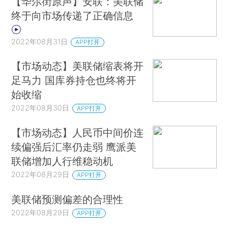
【华尔街原声】安联：美联储
终于向市场传递了正确信息
2022年08月31日
APP打开
【市场动态】美联储缩表将开
足马力 国库券持仓也终将开
始收缩
2022年08月30日
APP打开
【市场动态】人民币中间价连
续偏强后汇率仍走弱 鹰派美
联储增加人行维稳动机
2022年08月29日
APP打开
美联储预测偏差的合理性
2022年08月29日
APP打开