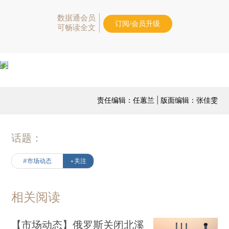
数据通会员
订阅/会员升级
可畅读全文
责任编辑：任蕙兰 | 版面编辑：张佳雯
话题：
#市场动态
+关注
相关阅读
【市场动态】俄罗斯关闭北溪