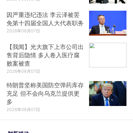
因严重违纪违法 李云泽被罢
免第十四届全国人大代表职务
2026年08月07日
【我闻】光大旗下上市公司出
售背后隐情 多人卷入医疗腐
败案被查
2026年08月07日
特朗普坚称美国防空弹药库存
充足 但不会向乌克兰提供更
多
2026年08月07日