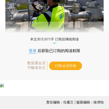
本文共计2071字 订阅后继续阅读
登录
后获取已订阅的阅读权限
数据通会员
订阅/会员升级
可畅读全文
责任编辑：任蕙兰 | 版面编辑：徐泽怡