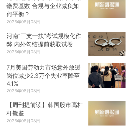
缴费基数 合规与企业减负如
何平衡？
2026年08月08日
河南“三支一扶”考试规模化作
弊 内外勾结提前获取试卷
2026年08月08日
7月美国劳动力市场意外放缓
岗位减少2.3万个失业率降至
4.1%
2026年08月08日
【周刊提前读】韩国股市高杠
杆镜鉴
2026年08月08日