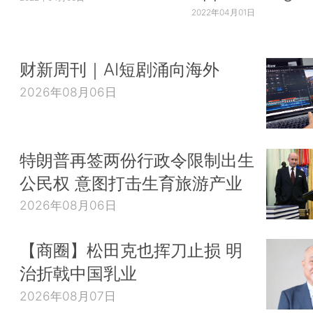
2022年04月01日
财新周刊｜AI短剧涌向海外
2026年08月06日
特朗普再签两份行政令限制出生
公民权 意图打击生育旅游产业
2026年08月06日
【商圈】松田克也挥刀止损 明
治折戟中国乳业
2026年08月07日