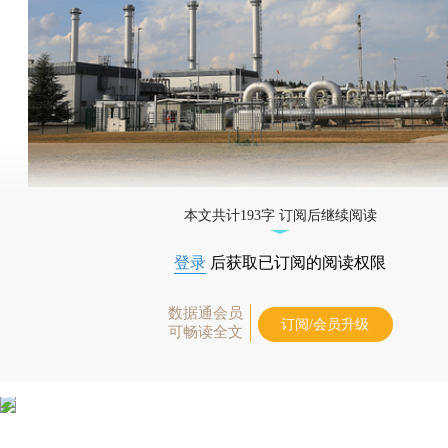
本文共计193字 订阅后继续阅读
登录
后获取已订阅的阅读权限
数据通会员
订阅/会员升级
可畅读全文