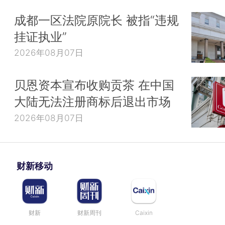
成都一区法院原院长 被指“违规
挂证执业”
2026年08月07日
贝恩资本宣布收购贡茶 在中国
大陆无法注册商标后退出市场
2026年08月07日
财新移动
财新
财新周刊
Caixin