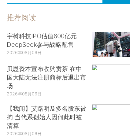
推荐阅读
宇树科技IPO估值600亿元
DeepSeek参与战略配售
2026年08月06日
贝恩资本宣布收购贡茶 在中
国大陆无法注册商标后退出市
场
2026年08月06日
【我闻】艾路明及多名股东被
拘 当代系创始人因何此时被
清算
2026年08月06日