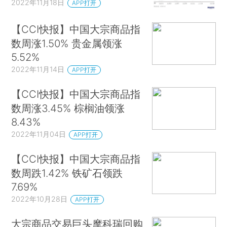
2022年11月18日
APP打开
【CCI快报】中国大宗商品指
数周涨1.50% 贵金属领涨
5.52%
2022年11月14日
APP打开
【CCI快报】中国大宗商品指
数周涨3.45% 棕榈油领涨
8.43%
2022年11月04日
APP打开
【CCI快报】中国大宗商品指
数周跌1.42% 铁矿石领跌
7.69%
2022年10月28日
APP打开
大宗商品交易巨头摩科瑞回购