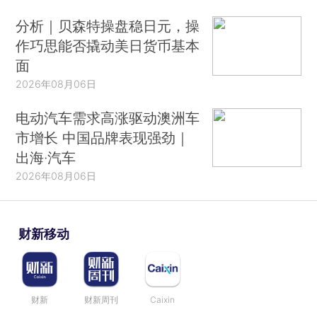
分析｜贝森特操盘稳日元，操
作巧思能否撬动美日货币基本
面
2026年08月06日
电动汽车需求高涨驱动澳洲车
市增长 中国品牌表现强劲｜
出海·汽车
2026年08月06日
财新移动
财新
财新周刊
Caixin