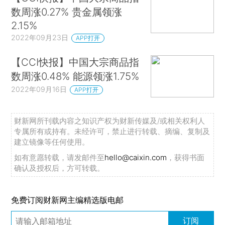
数周涨0.27% 贵金属领涨
2.15%
2022年09月23日
APP打开
【CCI快报】中国大宗商品指
数周涨0.48% 能源领涨1.75%
2022年09月16日
APP打开
财新网所刊载内容之知识产权为财新传媒及/或相关权利人
专属所有或持有。未经许可，禁止进行转载、摘编、复制及
建立镜像等任何使用。
如有意愿转载，请发邮件至
hello@caixin.com
，获得书面
确认及授权后，方可转载。
免费订阅财新网主编精选版电邮
订阅