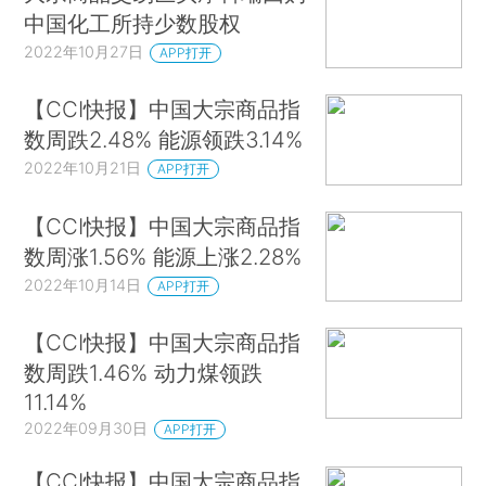
中国化工所持少数股权
2022年10月27日
APP打开
【CCI快报】中国大宗商品指
数周跌2.48% 能源领跌3.14%
2022年10月21日
APP打开
【CCI快报】中国大宗商品指
数周涨1.56% 能源上涨2.28%
2022年10月14日
APP打开
【CCI快报】中国大宗商品指
数周跌1.46% 动力煤领跌
11.14%
2022年09月30日
APP打开
【CCI快报】中国大宗商品指