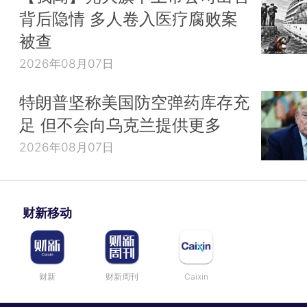
背后隐情 多人卷入医疗腐败案
被查
2026年08月07日
特朗普坚称美国防空弹药库存充
足 但不会向乌克兰提供更多
2026年08月07日
财新移动
财新
财新周刊
Caixin