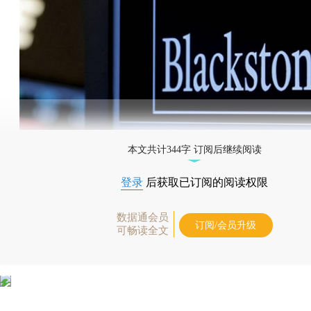
本文共计344字 订阅后继续阅读
登录
后获取已订阅的阅读权限
数据通会员
订阅/会员升级
可畅读全文