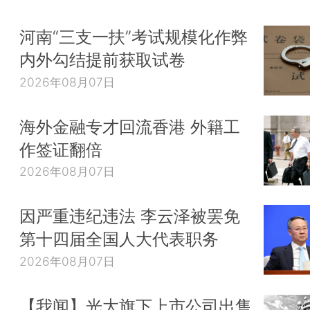
河南“三支一扶”考试规模化作弊
内外勾结提前获取试卷
2026年08月07日
海外金融专才回流香港 外籍工
作签证翻倍
2026年08月07日
因严重违纪违法 李云泽被罢免
第十四届全国人大代表职务
2026年08月07日
【我闻】光大旗下上市公司出售