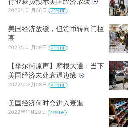
行业裁员预示美国经济放缓
2023年01月06日
APP打开
美国经济放缓，但货币转向门槛
高
2023年01月09日
APP打开
【华尔街原声】摩根大通：当下
美国经济未处衰退边缘
2022年12月08日
APP打开
美国经济何时会进入衰退
2022年11月28日
APP打开