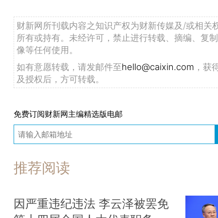
财新网所刊载内容之知识产权为财新传媒及/或相关
所有或持有。未经许可，禁止进行转载、摘编、复制
像等任何使用。
如有意愿转载，请发邮件至
hello@caixin.com
，获
及授权后，方可转载。
免费订阅财新网主编精选版电邮
推荐阅读
因严重违纪违法 李云泽被罢免