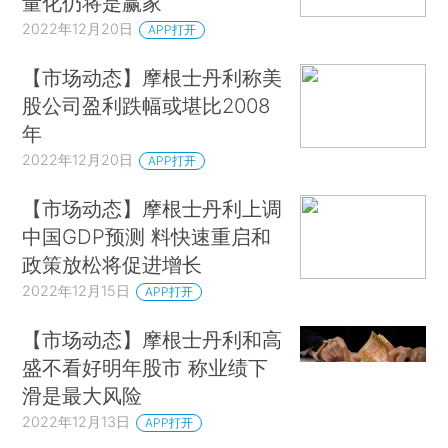
量化仍将是赢家
2022年12月20日
APP打开
【市场动态】摩根士丹利称美
股公司盈利跌幅或堪比2008
年
2022年12月20日
APP打开
【市场动态】摩根士丹利上调
中国GDP预测 料快速重启和
政策放松将促进增长
2022年12月15日
APP打开
【市场动态】摩根士丹利和高
盛不看好明年股市 称业绩下
滑是最大风险
2022年12月13日
APP打开