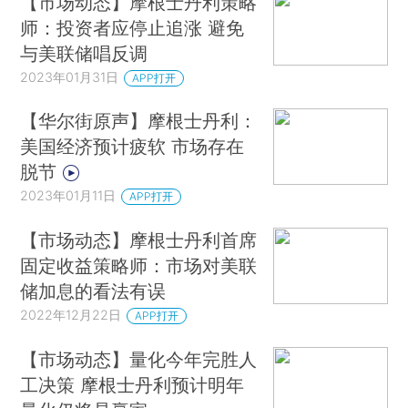
【市场动态】摩根士丹利策略
师：投资者应停止追涨 避免
与美联储唱反调
2023年01月31日
APP打开
【华尔街原声】摩根士丹利：
美国经济预计疲软 市场存在
脱节
2023年01月11日
APP打开
【市场动态】摩根士丹利首席
固定收益策略师：市场对美联
储加息的看法有误
2022年12月22日
APP打开
【市场动态】量化今年完胜人
工决策 摩根士丹利预计明年