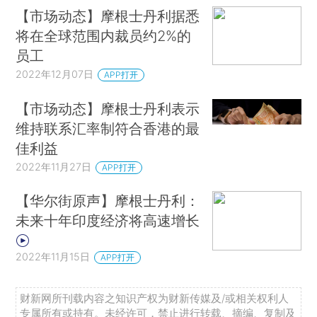
【市场动态】摩根士丹利据悉
将在全球范围内裁员约2%的
员工
2022年12月07日
APP打开
【市场动态】摩根士丹利表示
维持联系汇率制符合香港的最
佳利益
2022年11月27日
APP打开
【华尔街原声】摩根士丹利：
未来十年印度经济将高速增长
2022年11月15日
APP打开
财新网所刊载内容之知识产权为财新传媒及/或相关权利人
专属所有或持有。未经许可，禁止进行转载、摘编、复制及