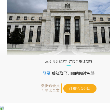
本文共计622字 订阅后继续阅读
登录
后获取已订阅的阅读权限
数据通会员
订阅/会员升级
可畅读全文