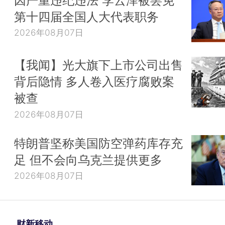
第十四届全国人大代表职务
2026年08月07日
【我闻】光大旗下上市公司出售
背后隐情 多人卷入医疗腐败案
被查
2026年08月07日
特朗普坚称美国防空弹药库存充
足 但不会向乌克兰提供更多
2026年08月07日
财新移动