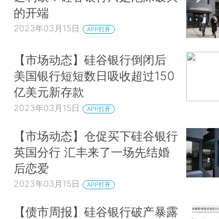
的开端
2023年03月15日
APP打开
【市场动态】硅谷银行倒闭后
美国银行短短数日吸收超过150
亿美元新存款
2023年03月15日
APP打开
【市场动态】仓促买下硅谷银行
英国分行 汇丰来了一场先结婚
后恋爱
2023年03月15日
APP打开
【债市周报】硅谷银行破产暴露