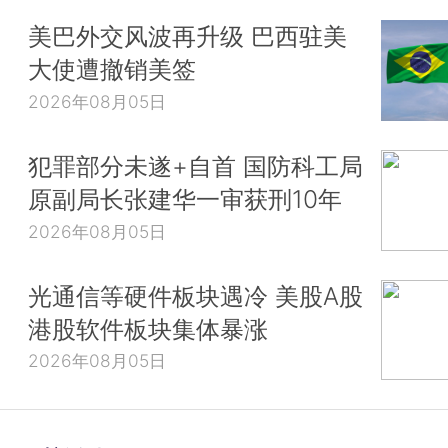
美巴外交风波再升级 巴西驻美
大使遭撤销美签
2026年08月05日
犯罪部分未遂+自首 国防科工局
原副局长张建华一审获刑10年
2026年08月05日
光通信等硬件板块遇冷 美股A股
港股软件板块集体暴涨
2026年08月05日