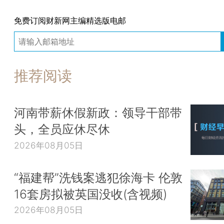
免费订阅财新网主编精选版电邮
推荐阅读
河南带薪休假新政：领导干部带
头，全员应休尽休
2026年08月05日
“福建帮”洗钱案逃犯徐海卡 伦敦
16套房拟被英国没收(含视频)
2026年08月05日