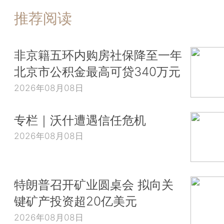
推荐阅读
非京籍五环内购房社保降至一年
北京市公积金最高可贷340万元
2026年08月08日
专栏｜沃什遭遇信任危机
2026年08月08日
特朗普召开矿业圆桌会 拟向关
键矿产投资超20亿美元
2026年08月08日