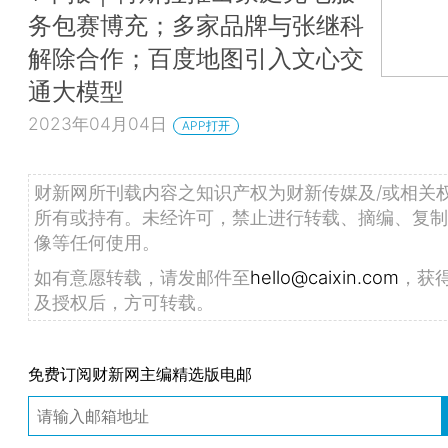
务包赛博充；多家品牌与张继科
解除合作；百度地图引入文心交
通大模型
2023年04月04日
APP打开
财新网所刊载内容之知识产权为财新传媒及/或相关
所有或持有。未经许可，禁止进行转载、摘编、复制
像等任何使用。
如有意愿转载，请发邮件至
hello@caixin.com
，获
及授权后，方可转载。
免费订阅财新网主编精选版电邮