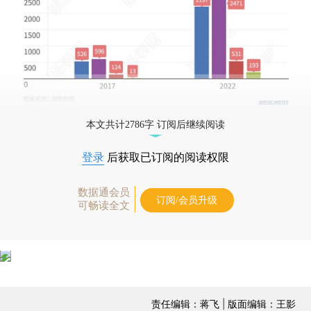
本文共计2786字 订阅后继续阅读
登录
后获取已订阅的阅读权限
数据通会员
订阅/会员升级
可畅读全文
责任编辑：蒋飞 | 版面编辑：王影