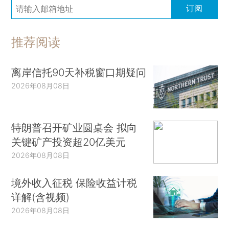
订阅
推荐阅读
离岸信托90天补税窗口期疑问
2026年08月08日
特朗普召开矿业圆桌会 拟向
关键矿产投资超20亿美元
2026年08月08日
境外收入征税 保险收益计税
详解(含视频)
2026年08月08日