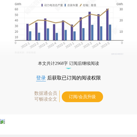
本文共计2968字 订阅后继续阅读
登录
后获取已订阅的阅读权限
数据通会员
订阅/会员升级
可畅读全文