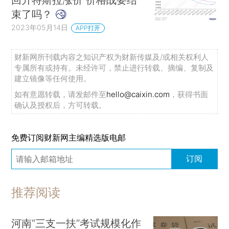
束了吗？
2023年05月14日
APP打开
财新网所刊载内容之知识产权为财新传媒及/或相关权利人
专属所有或持有。未经许可，禁止进行转载、摘编、复制及
建立镜像等任何使用。
如有意愿转载，请发邮件至
hello@caixin.com
，获得书面
确认及授权后，方可转载。
免费订阅财新网主编精选版电邮
订阅
推荐阅读
河南“三支一扶”考试规模化作