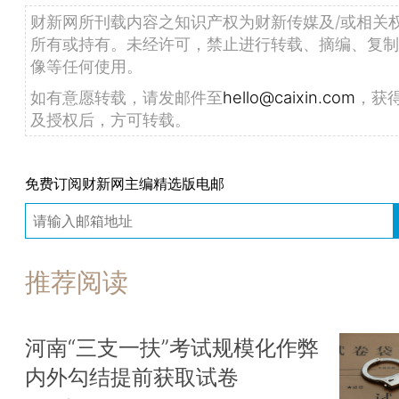
财新网所刊载内容之知识产权为财新传媒及/或相关
所有或持有。未经许可，禁止进行转载、摘编、复制
像等任何使用。
如有意愿转载，请发邮件至
hello@caixin.com
，获
及授权后，方可转载。
免费订阅财新网主编精选版电邮
推荐阅读
河南“三支一扶”考试规模化作弊
内外勾结提前获取试卷