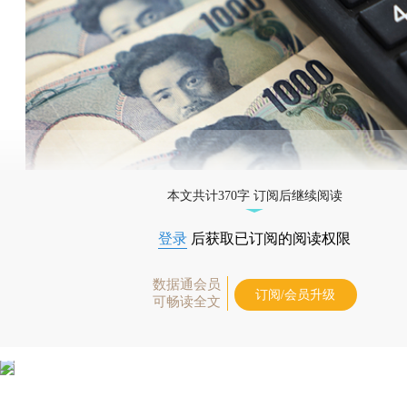
本文共计370字 订阅后继续阅读
登录
后获取已订阅的阅读权限
数据通会员
订阅/会员升级
可畅读全文