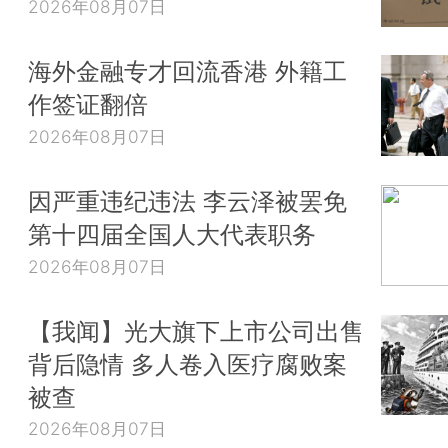
2026年08月07日
海外金融专才回流香港 外籍工
作签证翻倍
2026年08月07日
因严重违纪违法 李云泽被罢免
第十四届全国人大代表职务
2026年08月07日
【我闻】光大旗下上市公司出售
背后隐情 多人卷入医疗腐败案
被查
2026年08月07日