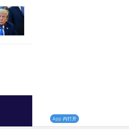
App 内打开