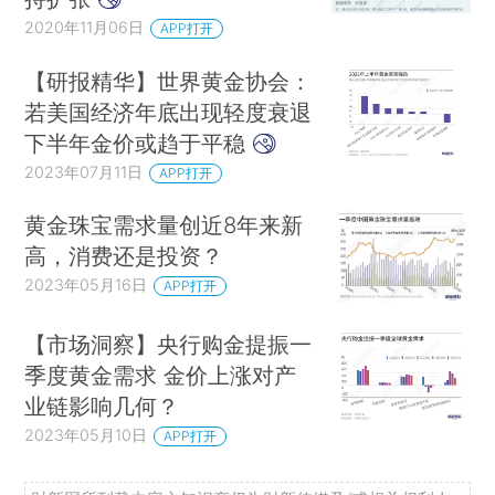
2020年11月06日
APP打开
【研报精华】世界黄金协会：
若美国经济年底出现轻度衰退
下半年金价或趋于平稳
2023年07月11日
APP打开
黄金珠宝需求量创近8年来新
高，消费还是投资？
2023年05月16日
APP打开
【市场洞察】央行购金提振一
季度黄金需求 金价上涨对产
业链影响几何？
2023年05月10日
APP打开