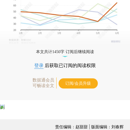
本文共计1450字 订阅后继续阅读
登录
后获取已订阅的阅读权限
数据通会员
订阅/会员升级
可畅读全文
责任编辑：赵甜甜 | 版面编辑：刘春辉