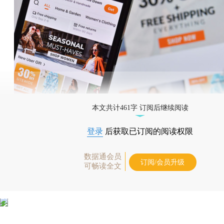
本文共计461字 订阅后继续阅读
登录
后获取已订阅的阅读权限
数据通会员
订阅/会员升级
可畅读全文