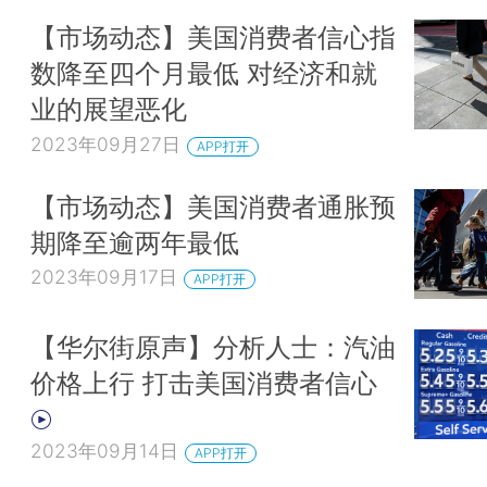
【市场动态】美国消费者信心指
数降至四个月最低 对经济和就
业的展望恶化
2023年09月27日
APP打开
【市场动态】美国消费者通胀预
期降至逾两年最低
2023年09月17日
APP打开
【华尔街原声】分析人士：汽油
价格上行 打击美国消费者信心
2023年09月14日
APP打开