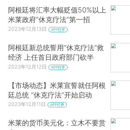
阿根廷将汇率大幅贬值50%以上
米莱政府“休克疗法”第一招
2023年12月13日
APP打开
阿根廷新总统誓用“休克疗法”救
经济 上任首日政府部门砍半
2023年12月12日
APP打开
【市场动态】米莱宣誓就任阿根
廷总统 “休克疗法”开始启动
2023年12月11日
APP打开
米莱的货币美元化：立木不要赏