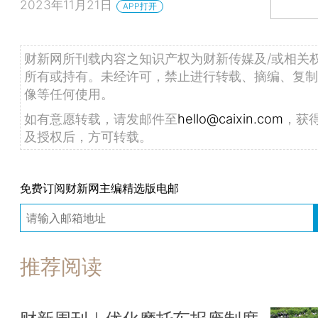
2023年11月21日
APP打开
财新网所刊载内容之知识产权为财新传媒及/或相关
所有或持有。未经许可，禁止进行转载、摘编、复制
像等任何使用。
如有意愿转载，请发邮件至
hello@caixin.com
，获
及授权后，方可转载。
免费订阅财新网主编精选版电邮
推荐阅读