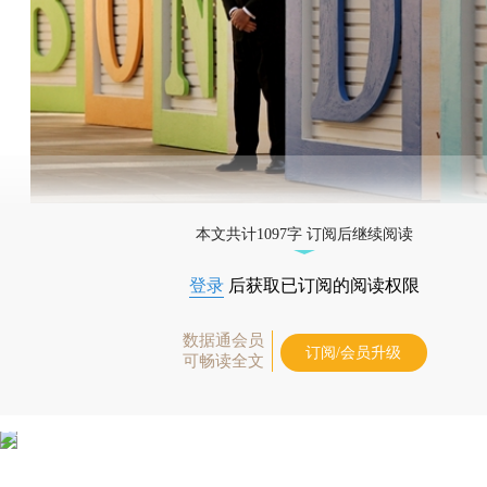
本文共计1097字 订阅后继续阅读
登录
后获取已订阅的阅读权限
数据通会员
订阅/会员升级
可畅读全文