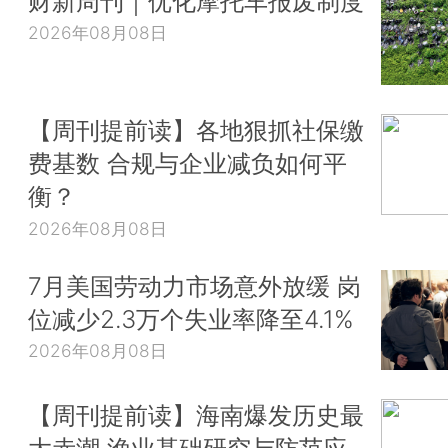
财新周刊｜优化摩托车报废制度
2026年08月08日
【周刊提前读】各地狠抓社保缴
费基数 合规与企业减负如何平
衡？
2026年08月08日
7月美国劳动力市场意外放缓 岗
位减少2.3万个失业率降至4.1%
2026年08月08日
【周刊提前读】海南爆发历史最