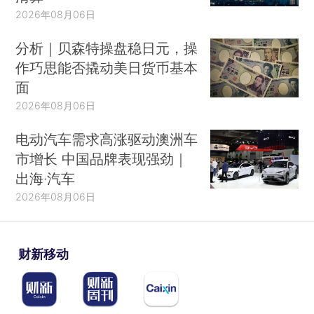
2026年08月06日
分析｜贝森特操盘稳日元，操
作巧思能否撬动美日货币基本
面
2026年08月06日
电动汽车需求高涨驱动澳洲车
市增长 中国品牌表现强劲｜
出海·汽车
2026年08月06日
财新移动