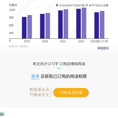
图1：越南电子产品出口额变化
本文共计1272字 订阅后继续阅读
登录
后获取已订阅的阅读权限
数据通会员
订阅/会员升级
可畅读全文